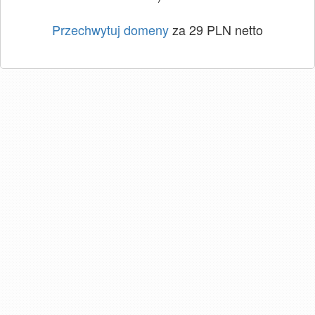
Przechwytuj domeny
za 29 PLN netto